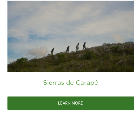
Sierras de Carapé
LEARN MORE