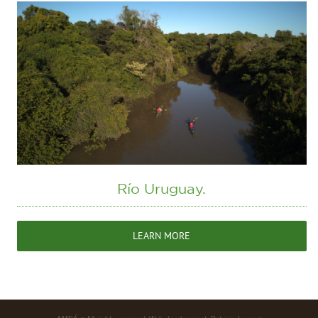
Río Uruguay.
LEARN MORE