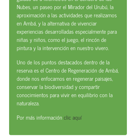
Nubes, un paseo por el Mirador del Urubú, la
aproximación a las actividades que realizamos
en Ambá, y la alternativa de vivenciar
experiencias desarrolladas especialmente para
niñas y niños, como el juego, el rincón de
pintura y la intervención en nuestro vivero.
Uno de los puntos destacados dentro de la
reserva es el Centro de Regeneración de Ambá,
donde nos enfocamos en regenerar paisajes,
conservar la biodiversidad y compartir
conocimientos para vivir en equilibrio con la
naturaleza.
Por más información
clic
aquí