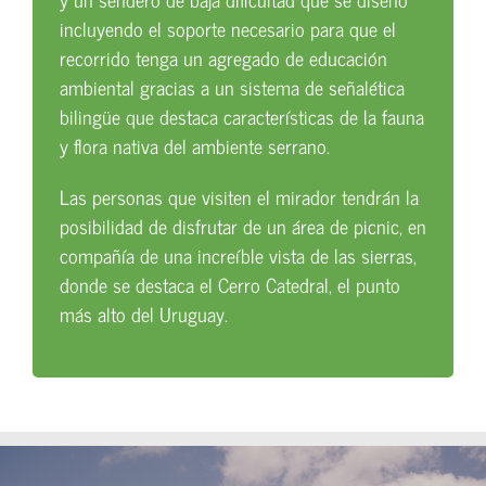
incluyendo el soporte necesario para que el
recorrido tenga un agregado de educación
ambiental gracias a un sistema de señalética
bilingüe que destaca características de la fauna
y flora nativa del ambiente serrano.
Las personas que visiten el mirador tendrán la
posibilidad de disfrutar de un área de picnic, en
compañía de una increíble vista de las sierras,
donde se destaca el Cerro Catedral, el punto
más alto del Uruguay.